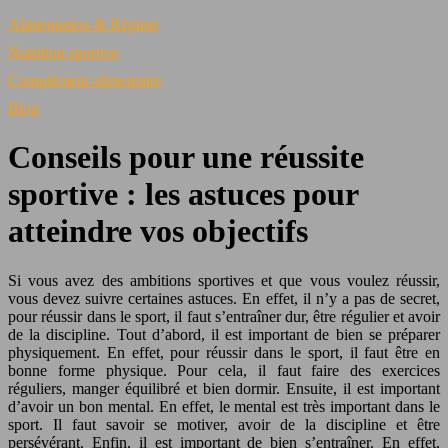
Alimentation & Régime
Nutrition sportive
Complément alimentaire
Blog
Conseils pour une réussite
sportive : les astuces pour
atteindre vos objectifs
Si vous avez des ambitions sportives et que vous voulez réussir,
vous devez suivre certaines astuces. En effet, il n’y a pas de secret,
pour réussir dans le sport, il faut s’entraîner dur, être régulier et avoir
de la discipline. Tout d’abord, il est important de bien se préparer
physiquement. En effet, pour réussir dans le sport, il faut être en
bonne forme physique. Pour cela, il faut faire des exercices
réguliers, manger équilibré et bien dormir. Ensuite, il est important
d’avoir un bon mental. En effet, le mental est très important dans le
sport. Il faut savoir se motiver, avoir de la discipline et être
persévérant. Enfin, il est important de bien s’entraîner. En effet,