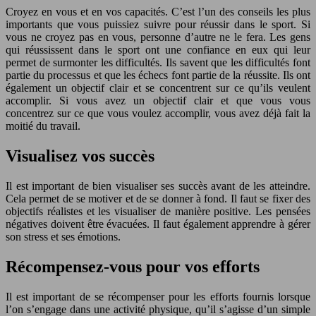
Croyez en vous et en vos capacités. C’est l’un des conseils les plus
importants que vous puissiez suivre pour réussir dans le sport. Si
vous ne croyez pas en vous, personne d’autre ne le fera. Les gens
qui réussissent dans le sport ont une confiance en eux qui leur
permet de surmonter les difficultés. Ils savent que les difficultés font
partie du processus et que les échecs font partie de la réussite. Ils ont
également un objectif clair et se concentrent sur ce qu’ils veulent
accomplir. Si vous avez un objectif clair et que vous vous
concentrez sur ce que vous voulez accomplir, vous avez déjà fait la
moitié du travail.
Visualisez vos succès
Il est important de bien visualiser ses succès avant de les atteindre.
Cela permet de se motiver et de se donner à fond. Il faut se fixer des
objectifs réalistes et les visualiser de manière positive. Les pensées
négatives doivent être évacuées. Il faut également apprendre à gérer
son stress et ses émotions.
Récompensez-vous pour vos efforts
Il est important de se récompenser pour les efforts fournis lorsque
l’on s’engage dans une activité physique, qu’il s’agisse d’un simple