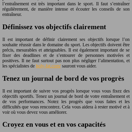
l’entraînement est très important dans le sport. Il faut s’entraîner
régulièrement, de manière intense et écouter les conseils de son
entraîneur.
Définissez vos objectifs clairement
Il est important de définir clairement ses objectifs lorsque l’on
souhaite réussir dans le domaine du sport. Les objectifs doivent être
précis, mesurables et atteignables. Il est également important de se
fixer des deadlines et de s’entourer de personnes motivées et
positives. Il ne faut surtout pas non plus négliger l’alimentation, et
les spécialistes de
holy-fat.com/
sauront vous aider.
Tenez un journal de bord de vos progrès
Il est important de suivre vos progrès lorsque vous vous fixez des
objectifs sportifs. Tenez un journal de bord de votre entraînement et
de vos performances. Notez les progrès que vous faites et les
difficultés que vous rencontrez. Cela vous aidera à rester motivé et à
voir où vous devez vous améliorer.
Croyez en vous et en vos capacités